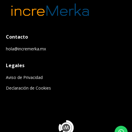
Contacto
hola@incremerka.mx
Legales
Aviso de Privacidad
Declaración de Cookies